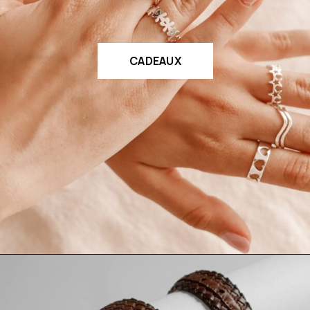
CADEAUX