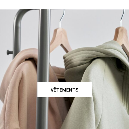
VÊTEMENTS