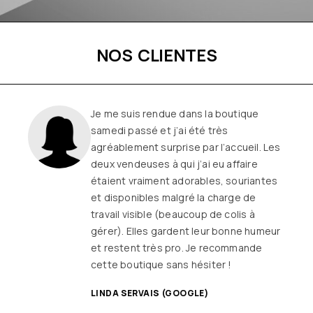
NOS CLIENTES
Je me suis rendue dans la boutique
samedi passé et j’ai été très
agréablement surprise par l’accueil. Les
deux vendeuses à qui j’ai eu affaire
étaient vraiment adorables, souriantes
et disponibles malgré la charge de
travail visible (beaucoup de colis à
gérer). Elles gardent leur bonne humeur
et restent très pro. Je recommande
cette boutique sans hésiter !
LINDA SERVAIS (GOOGLE)