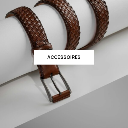
ACCESSOIRES