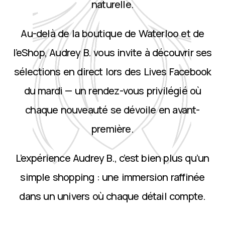
naturelle.
Au-delà de la boutique de Waterloo et de
l’eShop, Audrey B. vous invite à découvrir ses
sélections en direct lors des Lives Facebook
du mardi — un rendez-vous privilégié où
chaque nouveauté se dévoile en avant-
première.
L’expérience Audrey B., c’est bien plus qu’un
simple shopping : une immersion raffinée
dans un univers où chaque détail compte.