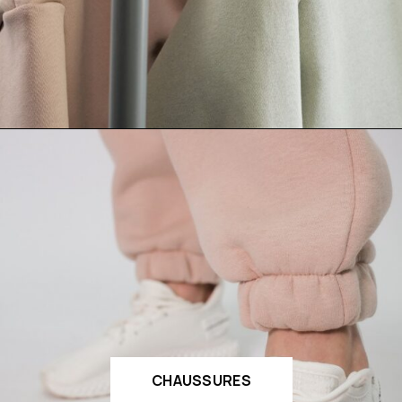
CHAUSSURES