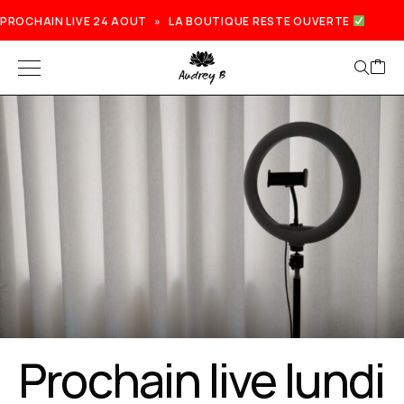
PROCHAIN LIVE 24 AOUT » LA BOUTIQUE RESTE OUVERTE
Prochain live lundi