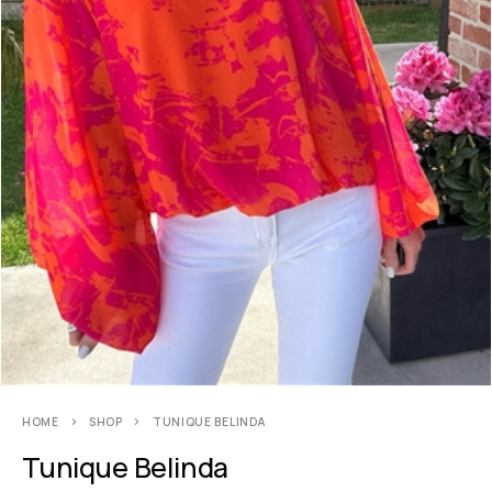
HOME
SHOP
TUNIQUE BELINDA
Tunique Belinda