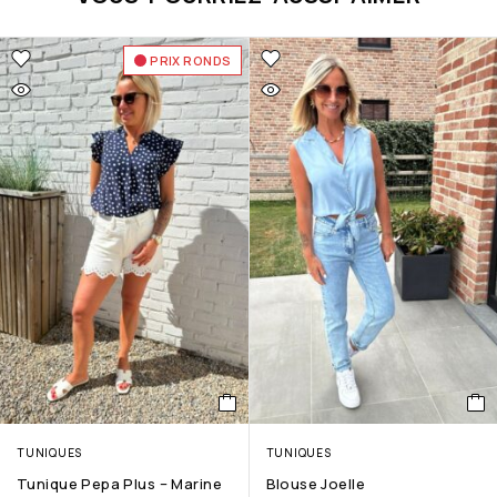
PRIX RONDS
TUNIQUES
TUNIQUES
Tunique Pepa Plus – Marine
Blouse Joelle