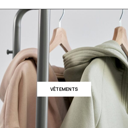
VÊTEMENTS