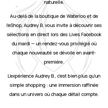
naturelle.
Au-delà de la boutique de Waterloo et de
l’eShop, Audrey B. vous invite à découvrir ses
sélections en direct lors des Lives Facebook
du mardi — un rendez-vous privilégié où
chaque nouveauté se dévoile en avant-
première.
L’expérience Audrey B., c’est bien plus qu’un
simple shopping : une immersion raffinée
dans un univers où chaque détail compte.