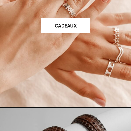
CADEAUX