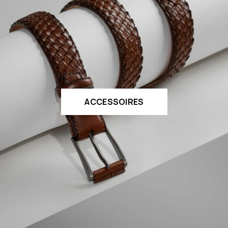
ACCESSOIRES