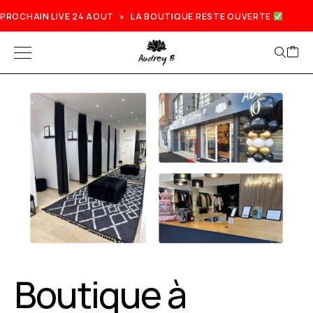
PROCHAIN LIVE 24 AOUT » LA BOUTIQUE RESTE OUVERTE
Boutique à