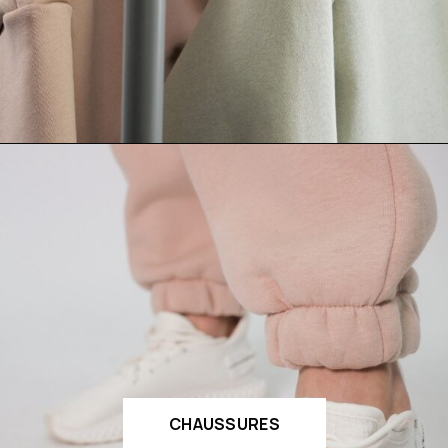
CHAUSSURES