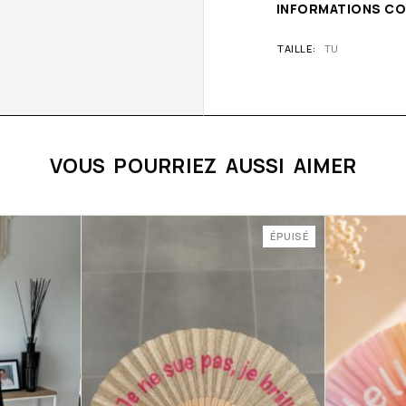
INFORMATIONS C
TAILLE
TU
VOUS POURRIEZ AUSSI AIMER
ÉPUISÉ