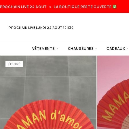
PROCHAIN LIVE 24 AOUT » LA BOUTIQUE RESTE OUVERTE
PROCHAIN LIVE LUNDI 24 AOÛT 19H30
VÊTEMENTS
CHAUSSURES
CADEAUX
ÉPUISÉ