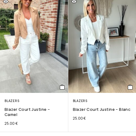
BLAZERS
BLAZERS
Blazer Court Justine –
Blazer Court Justine – Blanc
Camel
25.00
€
25.00
€