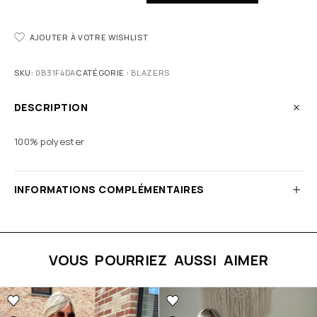
AJOUTER À VOTRE WISHLIST
SKU:
0B31F4DA
CATÉGORIE :
BLAZERS
DESCRIPTION
100% polyester
INFORMATIONS COMPLÉMENTAIRES
VOUS POURRIEZ AUSSI AIMER