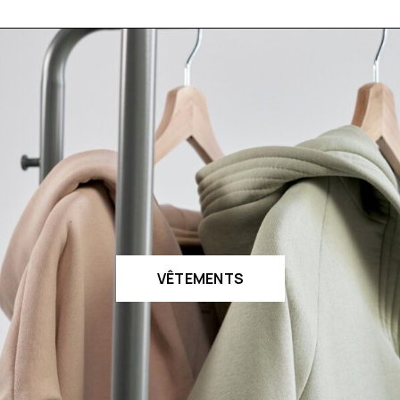
VÊTEMENTS