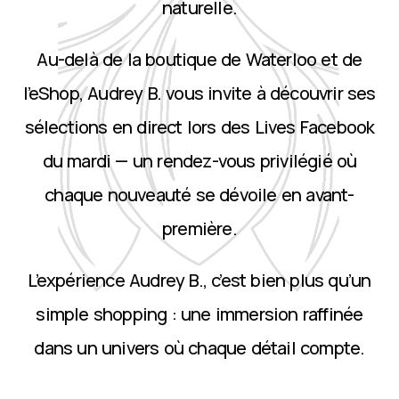
naturelle.
Au-delà de la boutique de Waterloo et de
l’eShop, Audrey B. vous invite à découvrir ses
sélections en direct lors des Lives Facebook
du mardi — un rendez-vous privilégié où
chaque nouveauté se dévoile en avant-
première.
L’expérience Audrey B., c’est bien plus qu’un
simple shopping : une immersion raffinée
dans un univers où chaque détail compte.