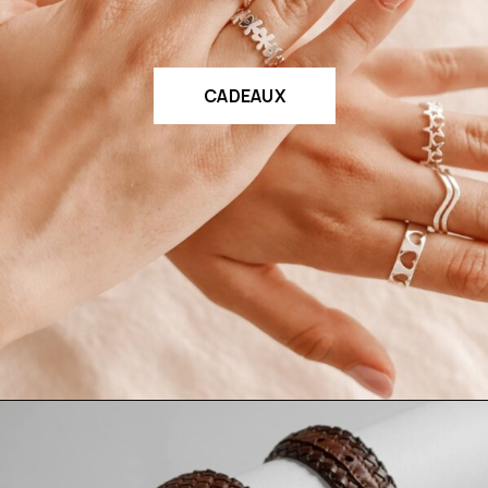
CADEAUX