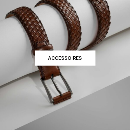
ACCESSOIRES