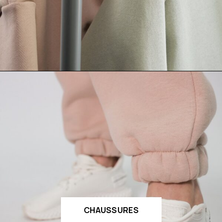
CHAUSSURES