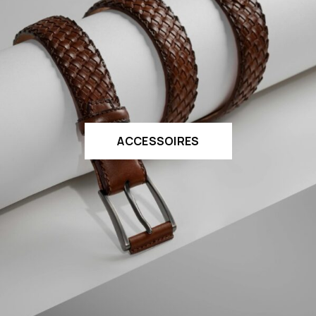
ACCESSOIRES