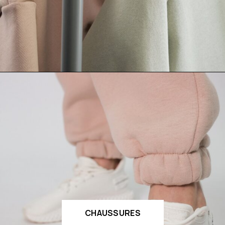
CHAUSSURES