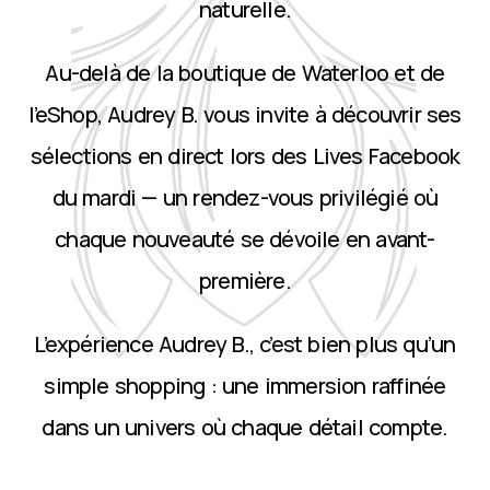
naturelle.
Au-delà de la boutique de Waterloo et de
l’eShop, Audrey B. vous invite à découvrir ses
sélections en direct lors des Lives Facebook
du mardi — un rendez-vous privilégié où
chaque nouveauté se dévoile en avant-
première.
L’expérience Audrey B., c’est bien plus qu’un
simple shopping : une immersion raffinée
dans un univers où chaque détail compte.