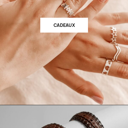
CADEAUX