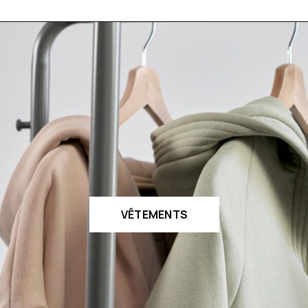
VÊTEMENTS