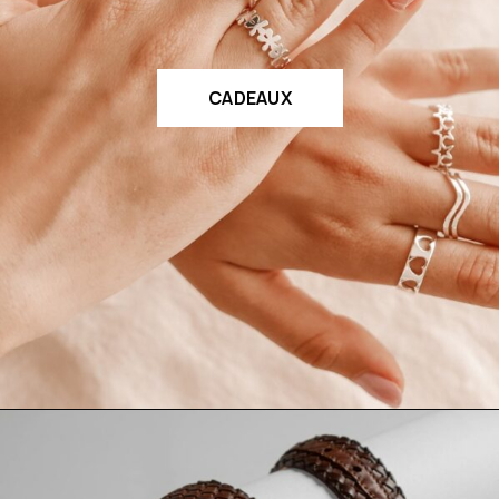
CADEAUX