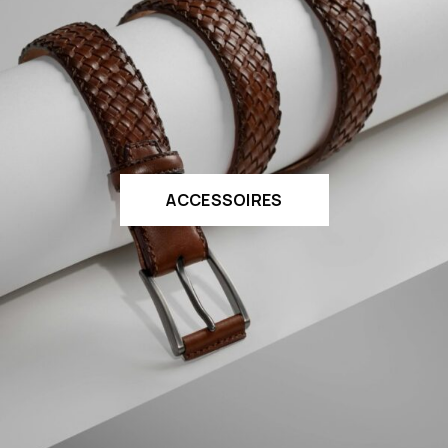
ACCESSOIRES