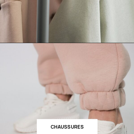
CHAUSSURES