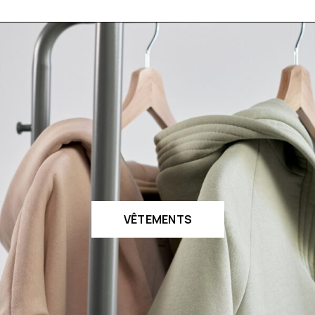
VÊTEMENTS