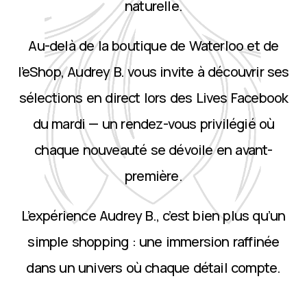
naturelle.
Au-delà de la boutique de Waterloo et de
l’eShop, Audrey B. vous invite à découvrir ses
sélections en direct lors des Lives Facebook
du mardi — un rendez-vous privilégié où
chaque nouveauté se dévoile en avant-
première.
L’expérience Audrey B., c’est bien plus qu’un
simple shopping : une immersion raffinée
dans un univers où chaque détail compte.