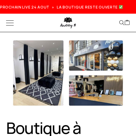
PROCHAIN LIVE 24 AOUT » LA BOUTIQUE RESTE OUVERTE
Boutique à