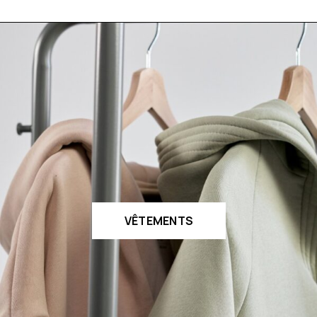
VÊTEMENTS