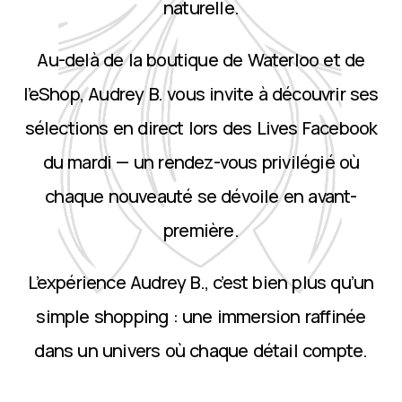
naturelle.
Au-delà de la boutique de Waterloo et de
l’eShop, Audrey B. vous invite à découvrir ses
sélections en direct lors des Lives Facebook
du mardi — un rendez-vous privilégié où
chaque nouveauté se dévoile en avant-
première.
L’expérience Audrey B., c’est bien plus qu’un
simple shopping : une immersion raffinée
dans un univers où chaque détail compte.