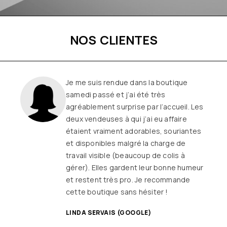
NOS CLIENTES
Je me suis rendue dans la boutique
samedi passé et j’ai été très
agréablement surprise par l’accueil. Les
deux vendeuses à qui j’ai eu affaire
étaient vraiment adorables, souriantes
et disponibles malgré la charge de
travail visible (beaucoup de colis à
gérer). Elles gardent leur bonne humeur
et restent très pro. Je recommande
cette boutique sans hésiter !
LINDA SERVAIS (GOOGLE)