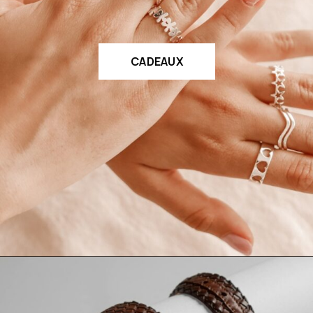
CADEAUX