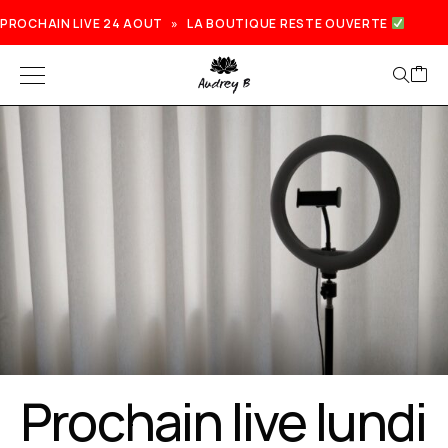
PROCHAIN LIVE 24 AOUT » LA BOUTIQUE RESTE OUVERTE
Prochain live lundi