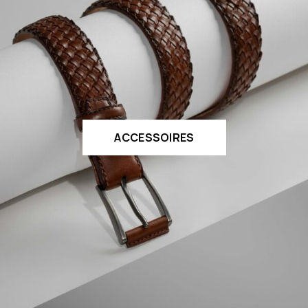
ACCESSOIRES