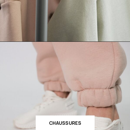
CHAUSSURES