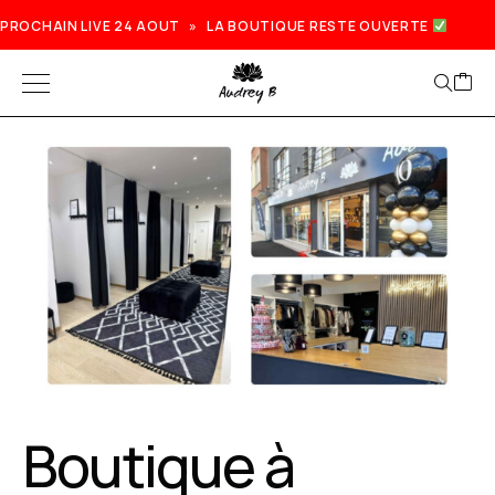
PROCHAIN LIVE 24 AOUT » LA BOUTIQUE RESTE OUVERTE
Boutique à