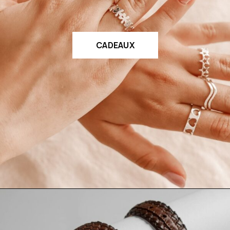
CADEAUX