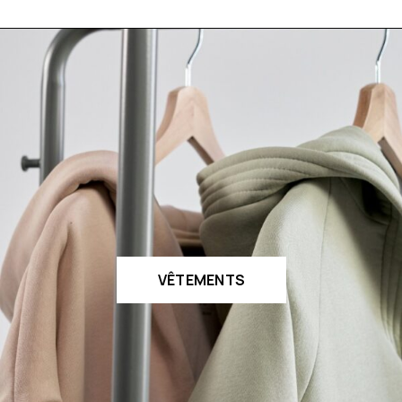
VÊTEMENTS