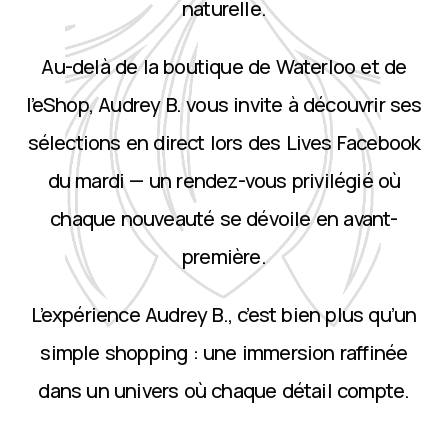
naturelle.
Au-delà de la boutique de Waterloo et de
l’eShop, Audrey B. vous invite à découvrir ses
sélections en direct lors des Lives Facebook
du mardi — un rendez-vous privilégié où
chaque nouveauté se dévoile en avant-
première.
L’expérience Audrey B., c’est bien plus qu’un
simple shopping : une immersion raffinée
dans un univers où chaque détail compte.