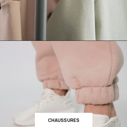
CHAUSSURES