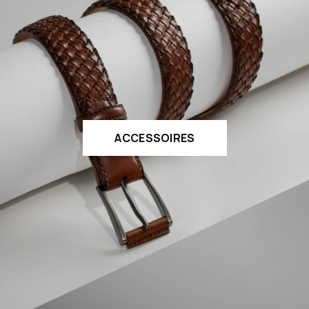
ACCESSOIRES