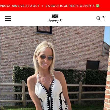
PROCHAIN LIVE 24 AOUT » LA BOUTIQUE RESTE OUVERTE