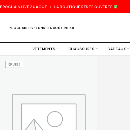
PROCHAIN LIVE 24 AOUT » LA BOUTIQUE RESTE OUVERTE
PROCHAIN LIVE LUNDI 24 AOÛT 19H30
VÊTEMENTS
CHAUSSURES
CADEAUX
ÉPUISÉ