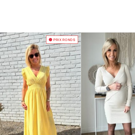
PRIX RONDS