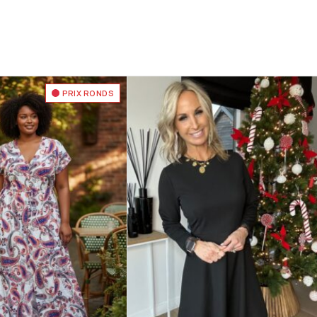
PRIX RONDS