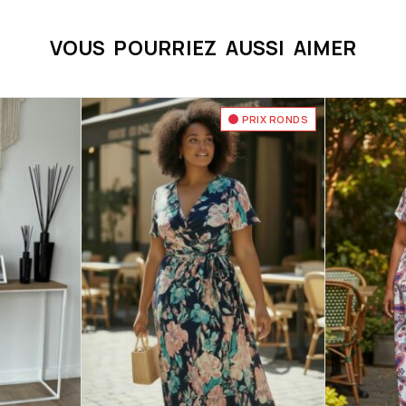
VOUS POURRIEZ AUSSI AIMER
PRIX RONDS