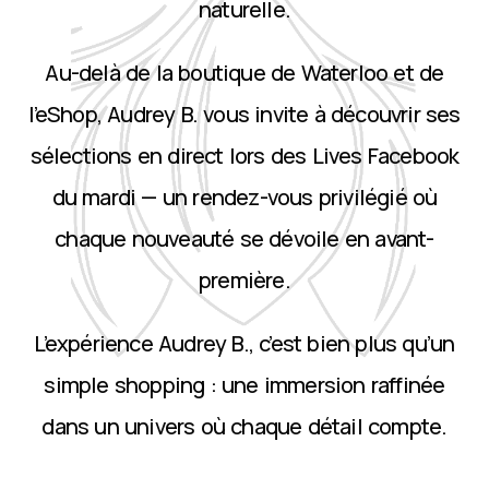
naturelle.
Au-delà de la boutique de Waterloo et de
l’eShop, Audrey B. vous invite à découvrir ses
sélections en direct lors des Lives Facebook
du mardi — un rendez-vous privilégié où
chaque nouveauté se dévoile en avant-
première.
L’expérience Audrey B., c’est bien plus qu’un
simple shopping : une immersion raffinée
dans un univers où chaque détail compte.