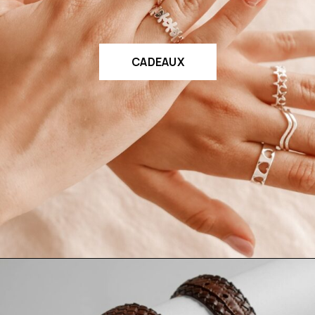
CADEAUX