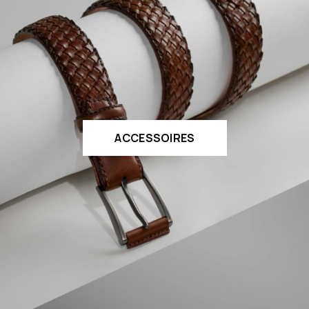
ACCESSOIRES