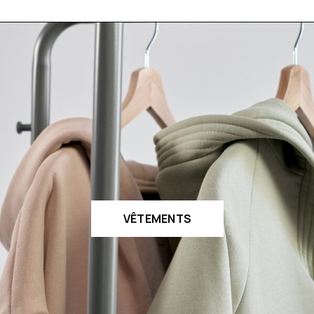
VÊTEMENTS