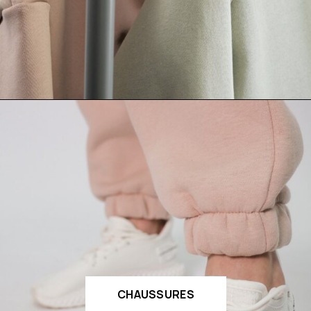
CHAUSSURES