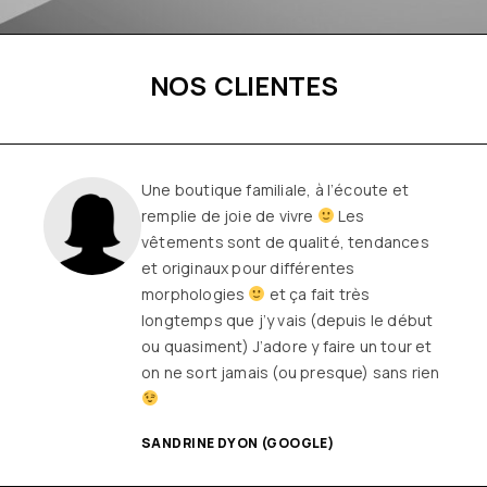
NOS CLIENTES
Une boutique familiale, à l’écoute et
remplie de joie de vivre
Les
vêtements sont de qualité, tendances
et originaux pour différentes
morphologies
et ça fait très
longtemps que j’y vais (depuis le début
ou quasiment) J’adore y faire un tour et
on ne sort jamais (ou presque) sans rien
SANDRINE DYON (GOOGLE)