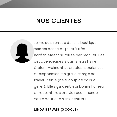
NOS CLIENTES
Je me suis rendue dans la boutique
samedi passé et j’ai été très
agréablement surprise par l’accueil. Les
deux vendeuses à qui j’ai eu affaire
étaient vraiment adorables, souriantes
et disponibles malgré la charge de
travail visible (beaucoup de colis à
gérer). Elles gardent leur bonne humeur
et restent très pro. Je recommande
cette boutique sans hésiter !
LINDA SERVAIS (GOOGLE)