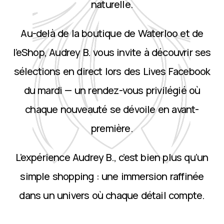
naturelle.
Au-delà de la boutique de Waterloo et de
l’eShop, Audrey B. vous invite à découvrir ses
sélections en direct lors des Lives Facebook
du mardi — un rendez-vous privilégié où
chaque nouveauté se dévoile en avant-
première.
L’expérience Audrey B., c’est bien plus qu’un
simple shopping : une immersion raffinée
dans un univers où chaque détail compte.