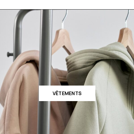
VÊTEMENTS