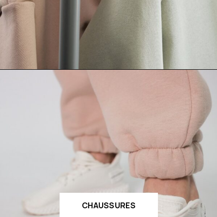
CHAUSSURES