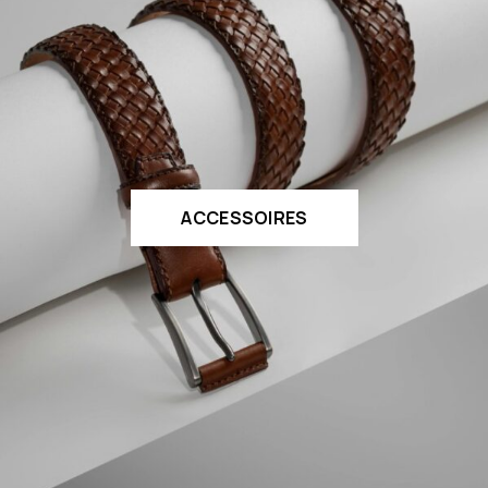
ACCESSOIRES