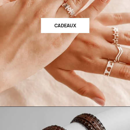
CADEAUX