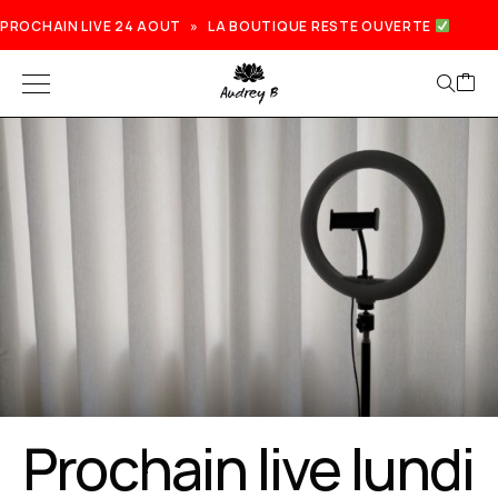
PROCHAIN LIVE 24 AOUT » LA BOUTIQUE RESTE OUVERTE
Prochain live lundi