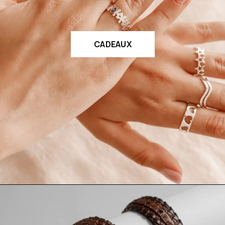
CADEAUX