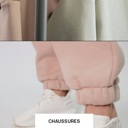
CHAUSSURES