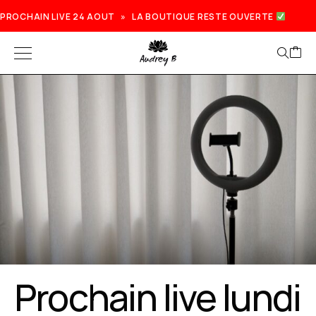
PROCHAIN LIVE 24 AOUT » LA BOUTIQUE RESTE OUVERTE
Prochain live lundi