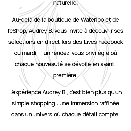
naturelle.
Au-delà de la boutique de Waterloo et de
l’eShop, Audrey B. vous invite à découvrir ses
sélections en direct lors des Lives Facebook
du mardi — un rendez-vous privilégié où
chaque nouveauté se dévoile en avant-
première.
L’expérience Audrey B., c’est bien plus qu’un
simple shopping : une immersion raffinée
dans un univers où chaque détail compte.