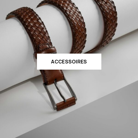
ACCESSOIRES