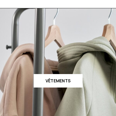
VÊTEMENTS