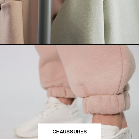
CHAUSSURES