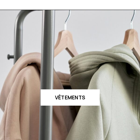
VÊTEMENTS