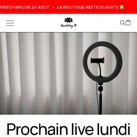
PROCHAIN LIVE 24 AOUT » LA BOUTIQUE RESTE OUVERTE
Prochain live lundi