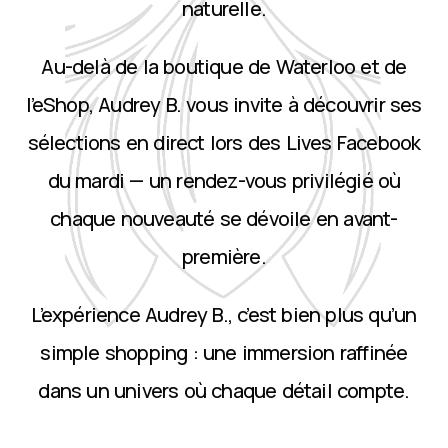
naturelle.
Au-delà de la boutique de Waterloo et de
l’eShop, Audrey B. vous invite à découvrir ses
sélections en direct lors des Lives Facebook
du mardi — un rendez-vous privilégié où
chaque nouveauté se dévoile en avant-
première.
L’expérience Audrey B., c’est bien plus qu’un
simple shopping : une immersion raffinée
dans un univers où chaque détail compte.