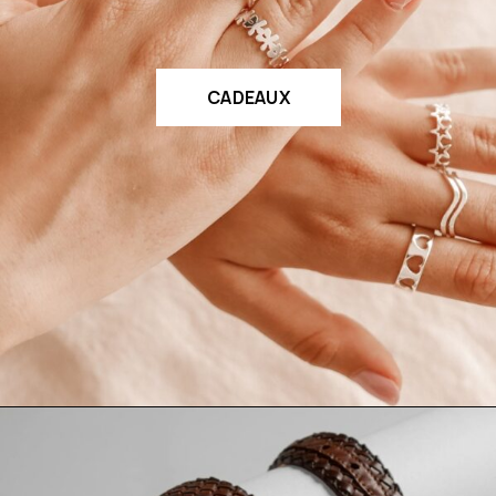
CADEAUX