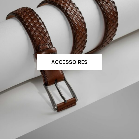
ACCESSOIRES