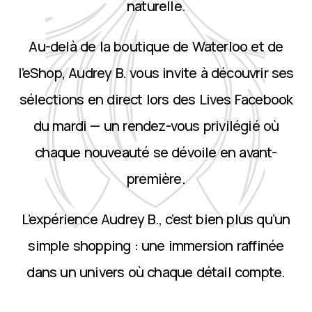
naturelle.
Au-delà de la boutique de Waterloo et de
l’eShop, Audrey B. vous invite à découvrir ses
sélections en direct lors des Lives Facebook
du mardi — un rendez-vous privilégié où
chaque nouveauté se dévoile en avant-
première.
L’expérience Audrey B., c’est bien plus qu’un
simple shopping : une immersion raffinée
dans un univers où chaque détail compte.