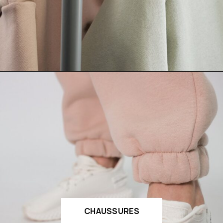
CHAUSSURES