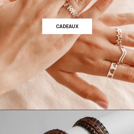
CADEAUX