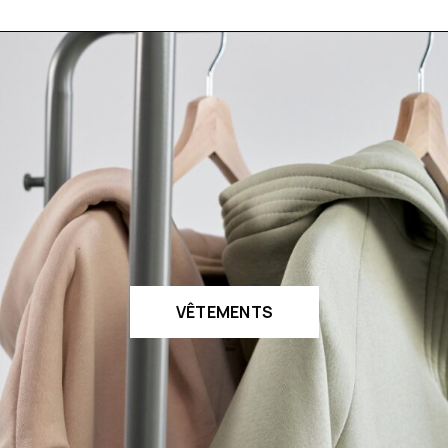
VÊTEMENTS