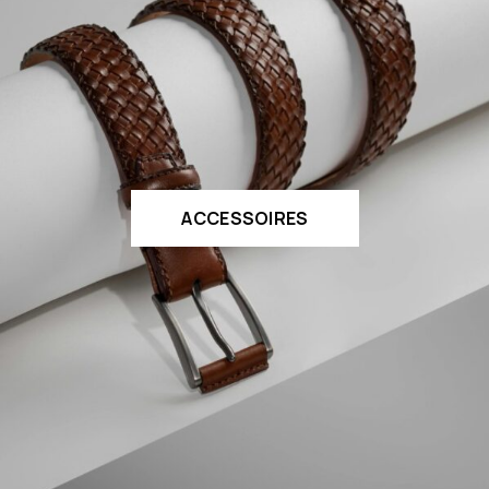
ACCESSOIRES