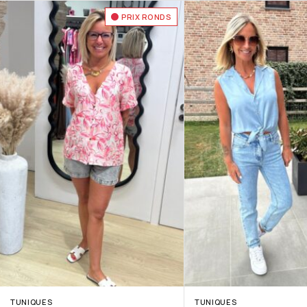
PRIX RONDS
TUNIQUES
TUNIQUES