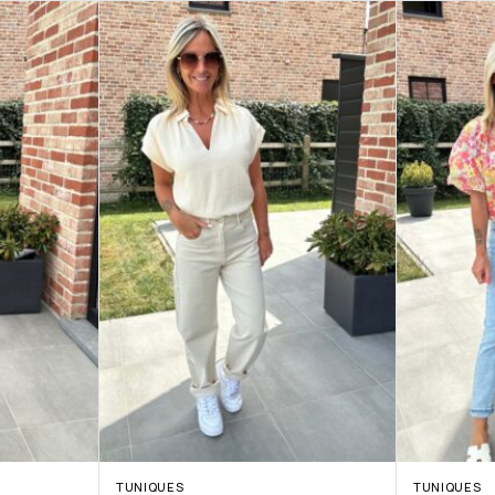
TUNIQUES
TUNIQUES