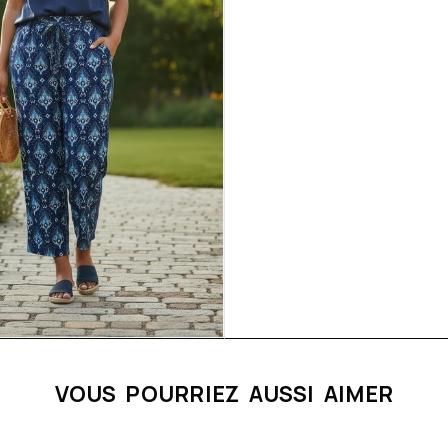
VOUS POURRIEZ AUSSI AIMER