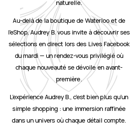
naturelle.
Au-delà de la boutique de Waterloo et de
l’eShop, Audrey B. vous invite à découvrir ses
sélections en direct lors des Lives Facebook
du mardi — un rendez-vous privilégié où
chaque nouveauté se dévoile en avant-
première.
L’expérience Audrey B., c’est bien plus qu’un
simple shopping : une immersion raffinée
dans un univers où chaque détail compte.