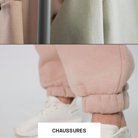
CHAUSSURES