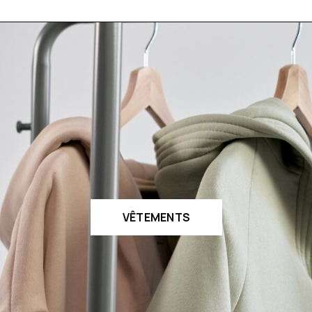
VÊTEMENTS