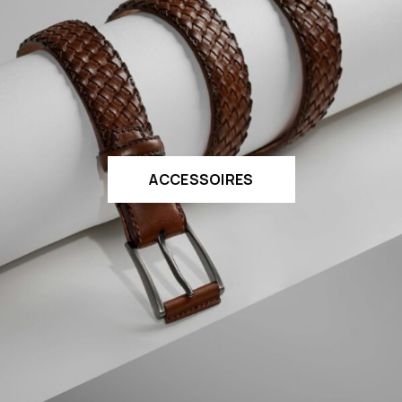
ACCESSOIRES