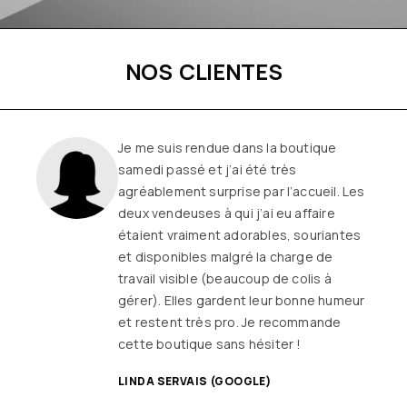
NOS CLIENTES
Je me suis rendue dans la boutique
samedi passé et j’ai été très
agréablement surprise par l’accueil. Les
deux vendeuses à qui j’ai eu affaire
étaient vraiment adorables, souriantes
et disponibles malgré la charge de
travail visible (beaucoup de colis à
gérer). Elles gardent leur bonne humeur
et restent très pro. Je recommande
cette boutique sans hésiter !
LINDA SERVAIS (GOOGLE)