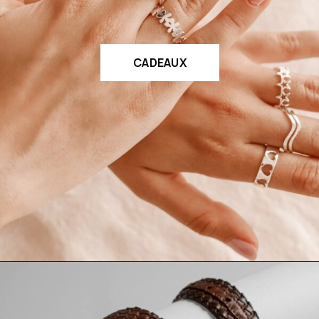
CADEAUX