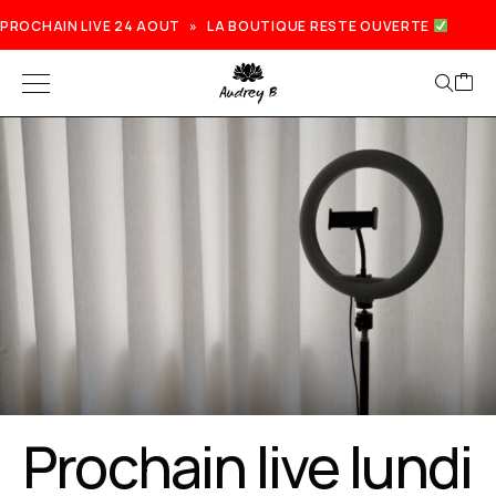
PROCHAIN LIVE 24 AOUT » LA BOUTIQUE RESTE OUVERTE
Prochain live lundi