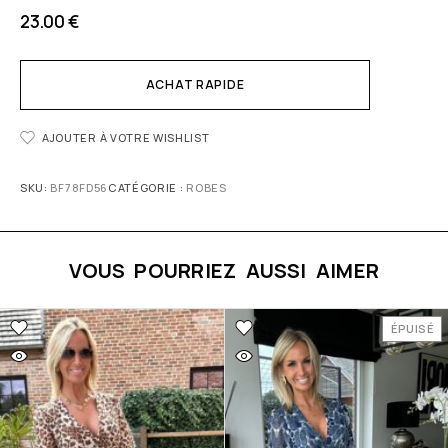
23.00
€
ACHAT RAPIDE
AJOUTER À VOTRE WISHLIST
SKU:
BF78FD56
CATÉGORIE :
ROBES
VOUS POURRIEZ AUSSI AIMER
ÉPUISÉ