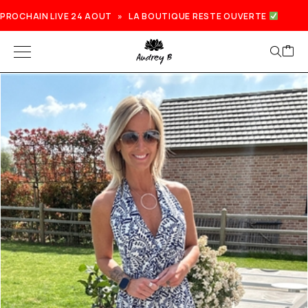
PROCHAIN LIVE 24 AOUT » LA BOUTIQUE RESTE OUVERTE