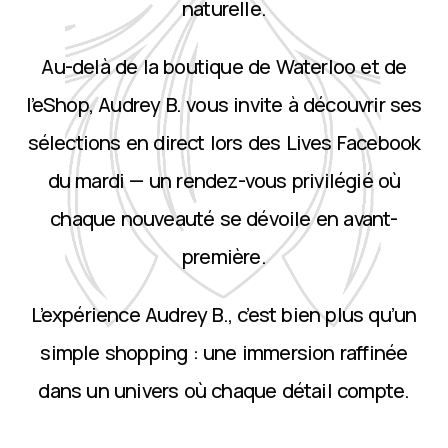
naturelle.
Au-delà de la boutique de Waterloo et de
l’eShop, Audrey B. vous invite à découvrir ses
sélections en direct lors des Lives Facebook
du mardi — un rendez-vous privilégié où
chaque nouveauté se dévoile en avant-
première.
L’expérience Audrey B., c’est bien plus qu’un
simple shopping : une immersion raffinée
dans un univers où chaque détail compte.