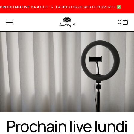
PROCHAIN LIVE 24 AOUT » LA BOUTIQUE RESTE OUVERTE
Prochain live lundi