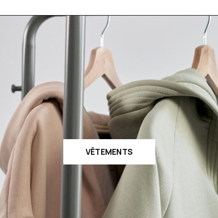
VÊTEMENTS