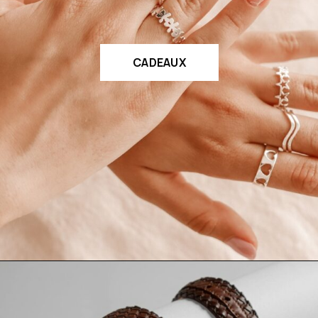
CADEAUX