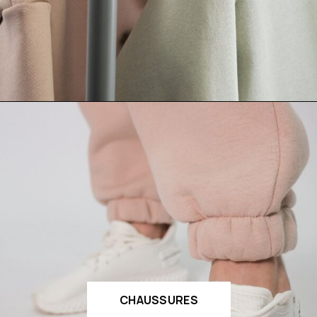
CHAUSSURES