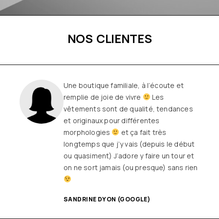
NOS CLIENTES
Une boutique familiale, à l’écoute et
remplie de joie de vivre
Les
vêtements sont de qualité, tendances
et originaux pour différentes
morphologies
et ça fait très
longtemps que j’y vais (depuis le début
ou quasiment) J’adore y faire un tour et
on ne sort jamais (ou presque) sans rien
SANDRINE DYON (GOOGLE)