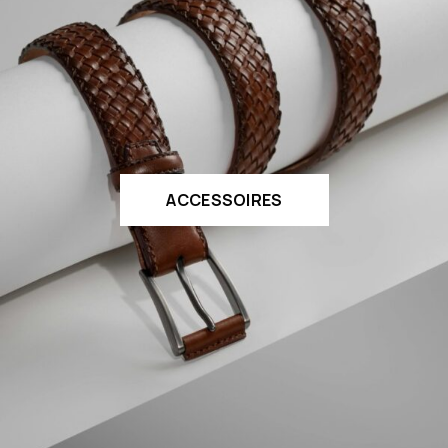
ACCESSOIRES