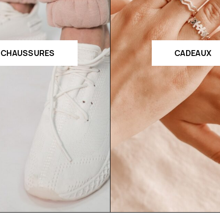
CHAUSSURES
CADEAUX