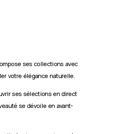
compose ses collections avec
ler votre élégance naturelle.
vrir ses sélections en direct
veauté se dévoile en avant-