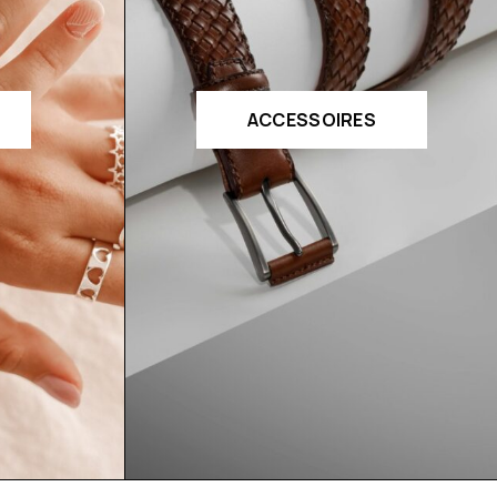
ACCESSOIRES