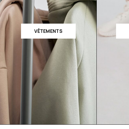
VÊTEMENTS