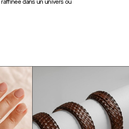
 raffinée dans un univers où