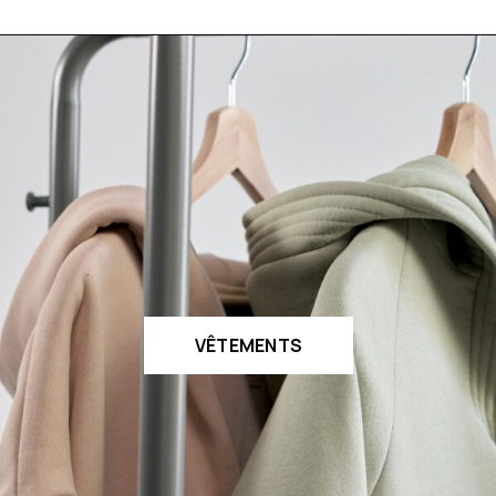
VÊTEMENTS