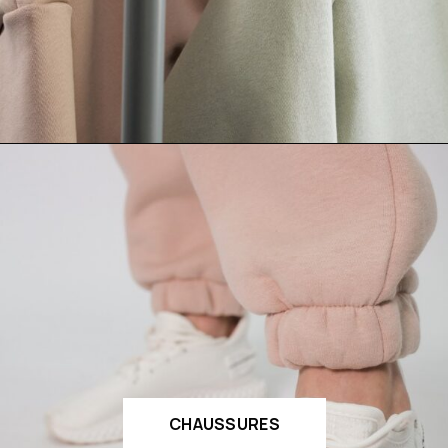
CHAUSSURES