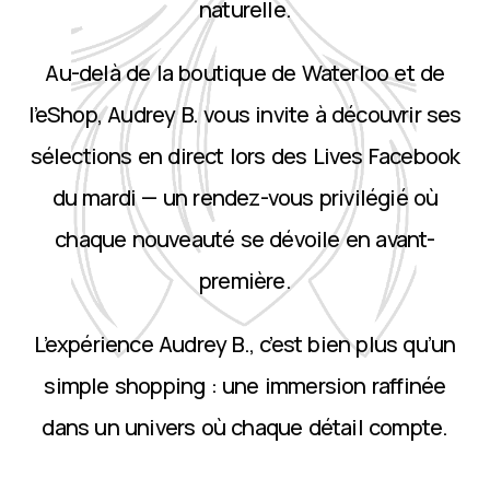
naturelle.
Au-delà de la boutique de Waterloo et de
l’eShop, Audrey B. vous invite à découvrir ses
sélections en direct lors des Lives Facebook
du mardi — un rendez-vous privilégié où
chaque nouveauté se dévoile en avant-
première.
L’expérience Audrey B., c’est bien plus qu’un
simple shopping : une immersion raffinée
dans un univers où chaque détail compte.