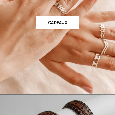
CADEAUX