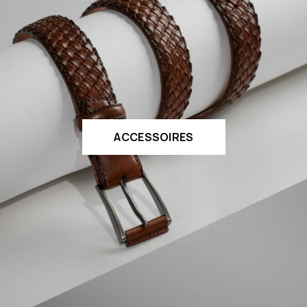
ACCESSOIRES