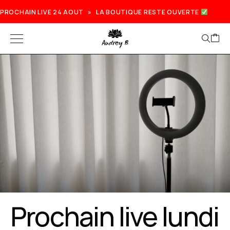
PROCHAIN LIVE 24 AOUT » LA BOUTIQUE RESTE OUVERTE
Prochain live lundi