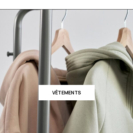
VÊTEMENTS