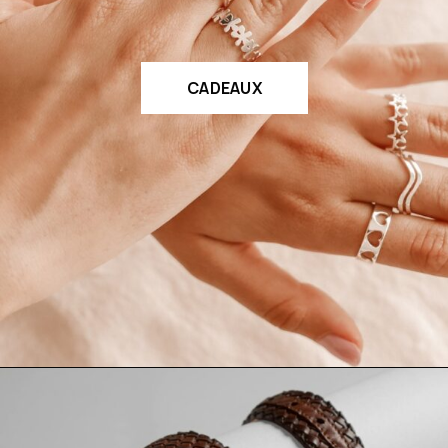
CADEAUX