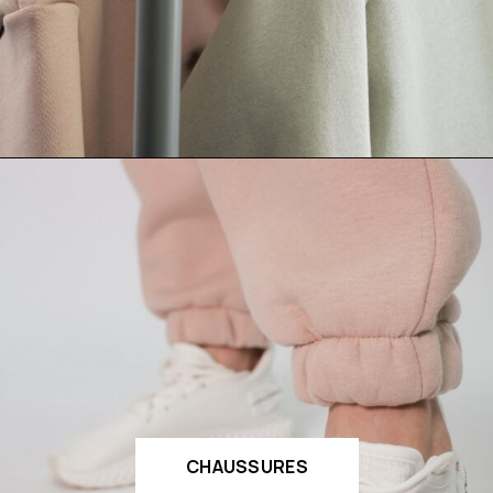
CHAUSSURES