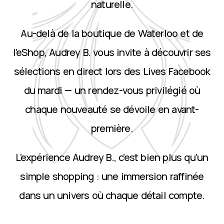
naturelle.
Au-delà de la boutique de Waterloo et de
l’eShop, Audrey B. vous invite à découvrir ses
sélections en direct lors des Lives Facebook
du mardi — un rendez-vous privilégié où
chaque nouveauté se dévoile en avant-
première.
L’expérience Audrey B., c’est bien plus qu’un
simple shopping : une immersion raffinée
dans un univers où chaque détail compte.