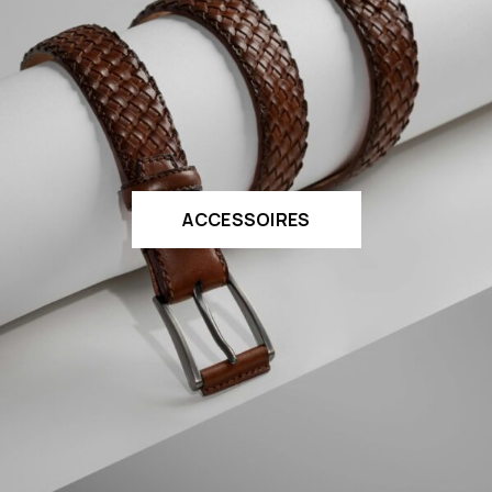
ACCESSOIRES