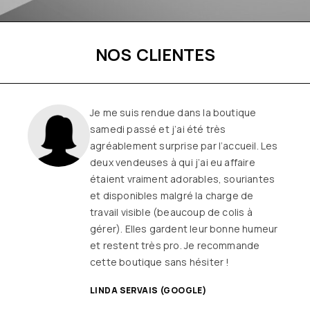
NOS CLIENTES
Je me suis rendue dans la boutique
samedi passé et j’ai été très
agréablement surprise par l’accueil. Les
deux vendeuses à qui j’ai eu affaire
étaient vraiment adorables, souriantes
et disponibles malgré la charge de
travail visible (beaucoup de colis à
gérer). Elles gardent leur bonne humeur
et restent très pro. Je recommande
cette boutique sans hésiter !
LINDA SERVAIS (GOOGLE)